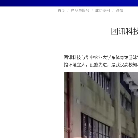
首页
产品与服务
成功案例
详情
团讯科
团讯科技与华中农业大学东体育馆游泳
馆环境宜人，设施先进，是武汉高校知名