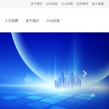
关于我们
|
公司动态
|
FAQ问答
|
设为首页
|
加入收藏
|
人才招聘
关于我们
FAQ问答
Next